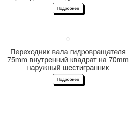
Подробнее
Переходник вала гидровращателя
75mm внутренний квадрат на 70mm
наружный шестигранник
Подробнее