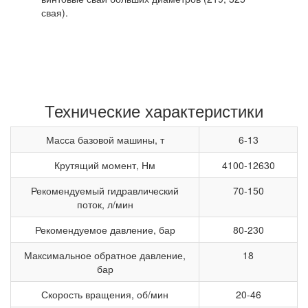
свая).
Технические характеристики
Масса базовой машины, т
6-13
Крутящий момент, Нм
4100-12630
Рекомендуемый гидравлический
70-150
поток, л/мин
Рекомендуемое давление, бар
80-230
Максимальное обратное давление,
18
бар
Скорость вращения, об/мин
20-46