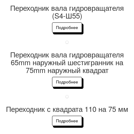
Переходник вала гидровращателя
(S4-Ш55)
Подробнее
Переходник вала гидровращателя
65mm наружный шестигранник на
75mm наружный квадрат
Подробнее
Переходник с квадрата 110 на 75 мм
Подробнее