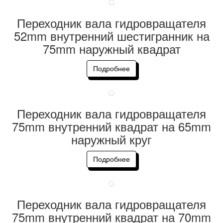
Переходник вала гидровращателя
52mm внутренний шестигранник на
75mm наружный квадрат
Подробнее
Переходник вала гидровращателя
75mm внутренний квадрат на 65mm
наружный круг
Подробнее
Переходник вала гидровращателя
75mm внутренний квадрат на 70mm