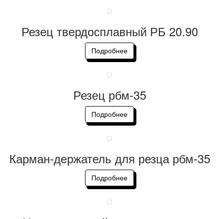
Резец твердосплавный РБ 20.90
Подробнее
Резец рбм-35
Подробнее
Карман-держатель для резца рбм-35
Подробнее