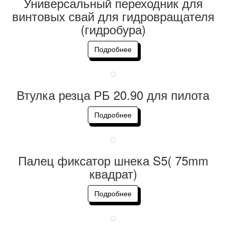
Универсальный переходник для
винтовых свай для гидровращателя
(гидробура)
Подробнее
Втулка резца РБ 20.90 для пилота
Подробнее
Палец фиксатор шнека S5( 75mm
квадрат)
Подробнее