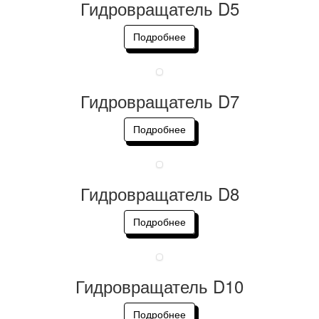
Гидровращатель D5
Подробнее
Гидровращатель D7
Подробнее
Гидровращатель D8
Подробнее
Гидровращатель D10
Подробнее