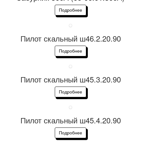
Подробнее
Пилот скальный ш46.2.20.90
Подробнее
Пилот скальный ш45.3.20.90
Подробнее
Пилот скальный ш45.4.20.90
Подробнее